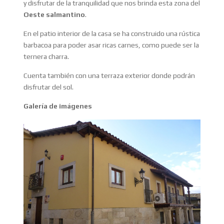
y disfrutar de la tranquilidad que nos brinda esta zona del
Oeste salmantino
.
En el patio interior de la casa se ha construido una rústica
barbacoa para poder asar ricas carnes, como puede ser la
ternera charra.
Cuenta también con una terraza exterior donde podrán
disfrutar del sol.
Galería de imágenes