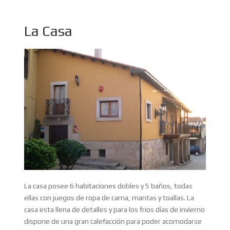
La Casa
La casa posee 6 habitaciones dobles y 5 baños, todas
ellas con juegos de ropa de cama, mantas y toallas. La
casa esta llena de detalles y para los frios días de invierno
dispone de una gran calefacción para poder acomodarse