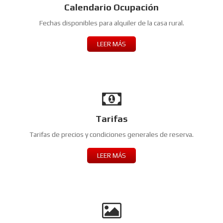
Calendario Ocupación
Fechas disponibles para alquiler de la casa rural.
LEER MÁS
Tarifas
Tarifas de precios y condiciones generales de reserva.
LEER MÁS