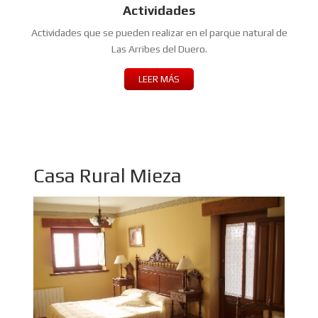
Actividades
Actividades que se pueden realizar en el parque natural de
Las Arribes del Duero.
LEER MÁS
Casa Rural Mieza