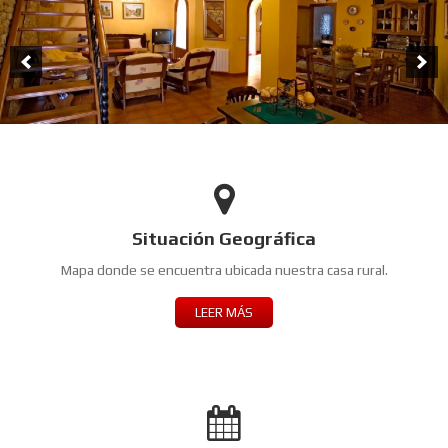
Situación Geográfica
Mapa donde se encuentra ubicada nuestra casa rural.
LEER MÁS