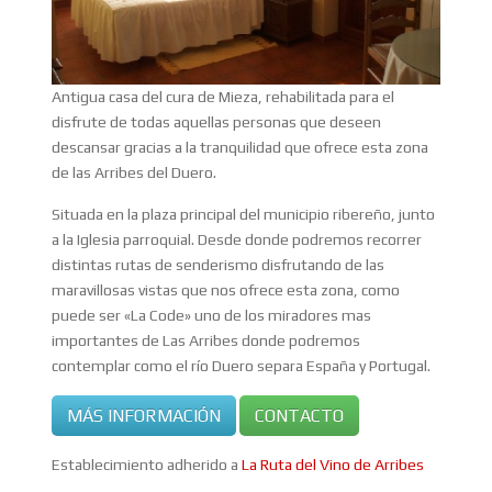
Antigua casa del cura de Mieza, rehabilitada para el
disfrute de todas aquellas personas que deseen
descansar gracias a la tranquilidad que ofrece esta zona
de las Arribes del Duero.
Situada en la plaza principal del municipio ribereño, junto
a la Iglesia parroquial. Desde donde podremos recorrer
distintas rutas de senderismo disfrutando de las
maravillosas vistas que nos ofrece esta zona, como
puede ser «La Code» uno de los miradores mas
importantes de Las Arribes donde podremos
contemplar como el río Duero separa España y Portugal.
MÁS INFORMACIÓN
CONTACTO
Establecimiento adherido a
La Ruta del Vino de Arribes